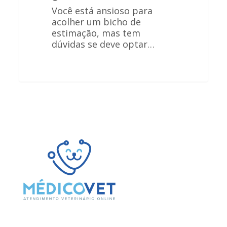
Você está ansioso para
acolher um bicho de
estimação, mas tem
dúvidas se deve optar…