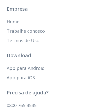
Empresa
Home
Trabalhe conosco
Termos de Uso
Download
App para Android
App para iOS
Precisa de ajuda?
0800 765 4545