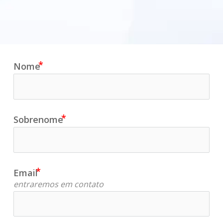
Nome
Sobrenome
Email
entraremos em contato