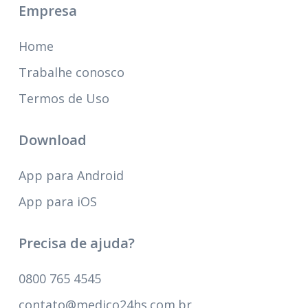
Empresa
Home
Trabalhe conosco
Termos de Uso
Download
App para Android
App para iOS
Precisa de ajuda?
0800 765 4545
contato@medico24hs.com.br