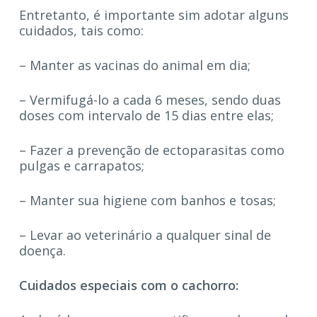
Entretanto, é importante sim adotar alguns
cuidados, tais como:
– Manter as vacinas do animal em dia;
– Vermifugá-lo a cada 6 meses, sendo duas
doses com intervalo de 15 dias entre elas;
– Fazer a prevenção de ectoparasitas como
pulgas e carrapatos;
– Manter sua higiene com banhos e tosas;
– Levar ao veterinário a qualquer sinal de
doença.
Cuidados especiais com o cachorro: