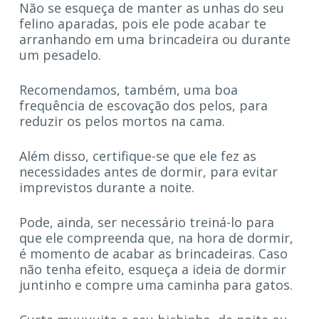
Não se esqueça de manter as unhas do seu
felino aparadas, pois ele pode acabar te
arranhando em uma brincadeira ou durante
um pesadelo.
Recomendamos, também, uma boa
frequência de escovação dos pelos, para
reduzir os pelos mortos na cama.
Além disso, certifique-se que ele fez as
necessidades antes de dormir, para evitar
imprevistos durante a noite.
Pode, ainda, ser necessário treiná-lo para
que ele compreenda que, na hora de dormir,
é momento de acabar as brincadeiras. Caso
não tenha efeito, esqueça a ideia de dormir
juntinho e compre uma caminha para gatos.