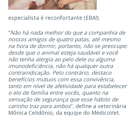
especialista é reconfortante (EBA!):
“
Não há nada melhor do que a companhia de
nossos amigos de quatro patas, até mesmo
na hora de dormir, portanto, não se preocupe:
desde que o animal esteja saudável e você
não tenha alergia ao pelo dele ou alguma
imunodeficiência, não há qualquer outra
contraindicação. Pelo contrário, destaco
benefícios mútuos com essa convivência,
tanto em nível de afetividade para estabelecer
o elo de família entre vocês, quanto na
sensação de segurança que esse hábito de
carinho traz para ambos
”, define a veterinária
Mônica Celidônio, da equipe do MédicoVet.