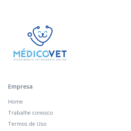
Empresa
Home
Trabalhe conosco
Termos de Uso