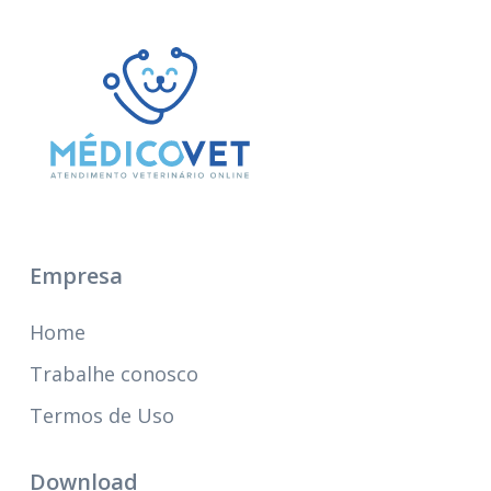
Empresa
Home
Trabalhe conosco
Termos de Uso
Download