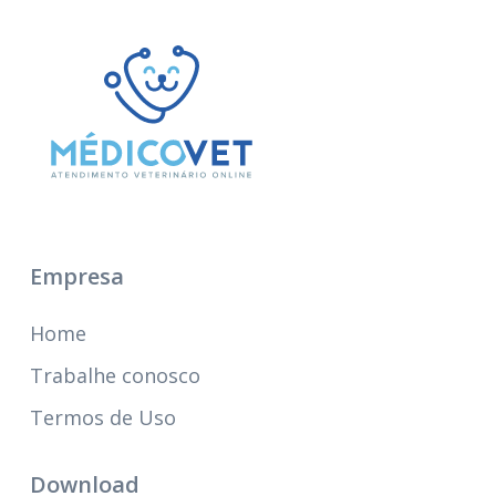
Empresa
Home
Trabalhe conosco
Termos de Uso
Download