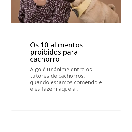
Os 10 alimentos
proibidos para
cachorro
Algo é unânime entre os
tutores de cachorros:
quando estamos comendo e
eles fazem aquela…