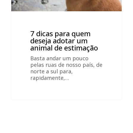
7 dicas para quem
deseja adotar um
animal de estimação
Basta andar um pouco
pelas ruas de nosso país, de
norte a sul para,
rapidamente,…