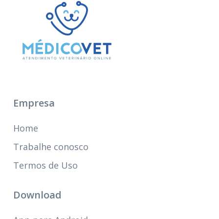
Empresa
Home
Trabalhe conosco
Termos de Uso
Download